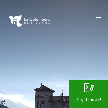
Scopri le novità!