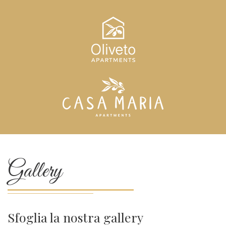
Gallery
Sfoglia la nostra gallery