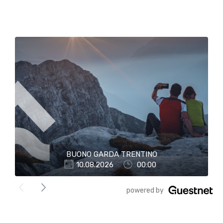
BUONO GARDA TRENTINO
10.08.2026
00:00
">
powered by