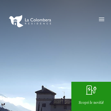
Scopri le novità!