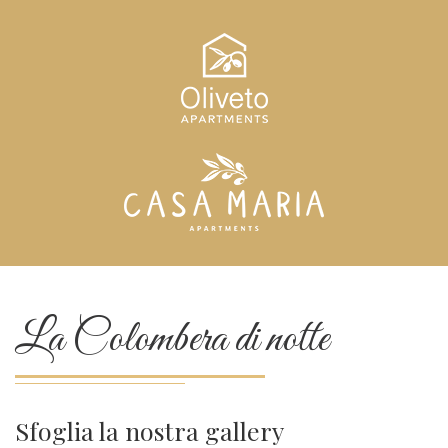
La Colombera di notte
Sfoglia la nostra gallery