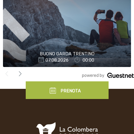
BUONO GARDA TRENTINO
07.08.2026
00:00
">
powered by
PRENOTA