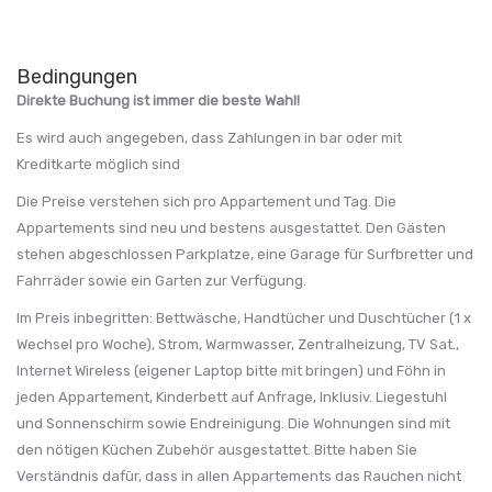
Bedingungen
Direkte Buchung ist immer die beste Wahl!
Es wird auch angegeben, dass Zahlungen in bar oder mit
Kreditkarte möglich sind
Die Preise verstehen sich pro Appartement und Tag. Die
Appartements sind neu und bestens ausgestattet. Den Gästen
stehen abgeschlossen Parkplatze, eine Garage für Surfbretter und
Fahrräder sowie ein Garten zur Verfügung.
Im Preis inbegritten: Bettwäsche, Handtücher und Duschtücher (1 x
Wechsel pro Woche), Strom, Warmwasser, Zentralheizung, TV Sat.,
Internet Wireless (eigener Laptop bitte mit bringen) und Föhn in
jeden Appartement, Kinderbett auf Anfrage, Inklusiv. Liegestuhl
und Sonnenschirm sowie Endreinigung. Die Wohnungen sind mit
den nötigen Küchen Zubehör ausgestattet. Bitte haben Sie
Verständnis dafür, dass in allen Appartements das Rauchen nicht