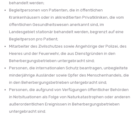
behandelt werden;
Begleitpersonen von Patienten, die in öffentlichen
Krankenhäusern oder in akkreditierten Privatkliniken, die vom
öffentlichen Gesundheitswesen anerkannt sind, im
Landesgebiet stationär behandelt werden, begrenzt auf eine
Begleitperson pro Patient;
Mitarbeiter des Zivilschutzes sowie Angehörige der Polizei, des
Heeres und der Feuerwehr, die aus Dienstgründen in den
Beherbergungsbetrieben untergebracht sind;
Personen, die internationalen Schutz beantragen, unbegleitete
minderjährige Ausländer sowie Opfer des Menschenhandels, die
in den Beherbergungsbetrieben untergebracht sind;
Personen, die aufgrund von Verfügungen öffentlicher Behörden
in Notsituationen als Folge von Naturkatastrophen oder anderen
außerordentlichen Ereignissen in Beherbergungsbetrieben
untergebracht sind.