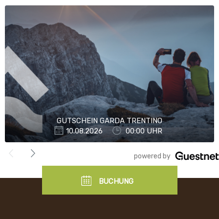
GUTSCHEIN GARDA TRENTINO
10.08.2026
00:00 UHR
">
powered by
BUCHUNG