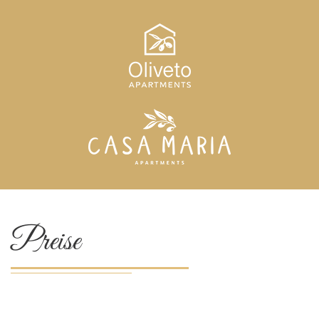
Preise