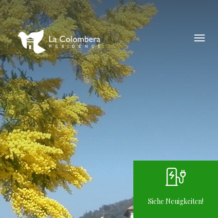
Siehe Neuigkeiten!